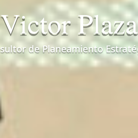
Victor Plaza
sultor de Planeamiento Estraté